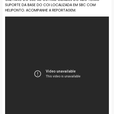
SUPORTE DA BASE DO COI LOCALIZADA EM SBC COM
HELIPONTO. ACOMPANHE A REPORTAGEM.