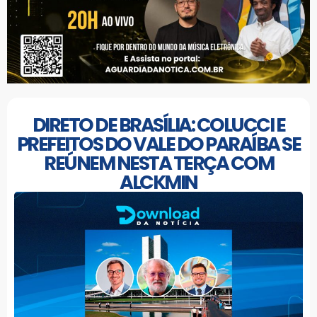
DIRETO DE BRASÍLIA: COLUCCI E
PREFEITOS DO VALE DO PARAÍBA SE
REÚNEM NESTA TERÇA COM
ALCKMIN