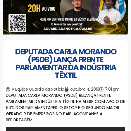
DEPUTADA CARLA MORANDO
(PSDB) LANÇA FRENTE
PARLAMENTAR DA INDÚSTRIA
TÊXTIL
A Equipe Guardiã da Notícia
outubro 4, 2019
7:01 pm
DEPUTADA CARLA MORANDO (PSDB) RELANÇA FRENTE
PARLAMENTAR DA INDÚSTRIA TÊXTIL NA ALESP COM APOIO DE
90% DOS PARLAMENTARES. O SETOR E O SEGUNDO MAIOR
GERADO R DE EMPREGOS NO PAIS. ACOMPANHE A
REPORTAGEM.