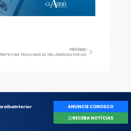
PRÓXIMO
 PREFEITURA TROCA MAIS DE 780 LÂMPADAS POR LED
ANUNCIE CONOSCO
araíba
Interior
RECEBA NOTÍCIAS