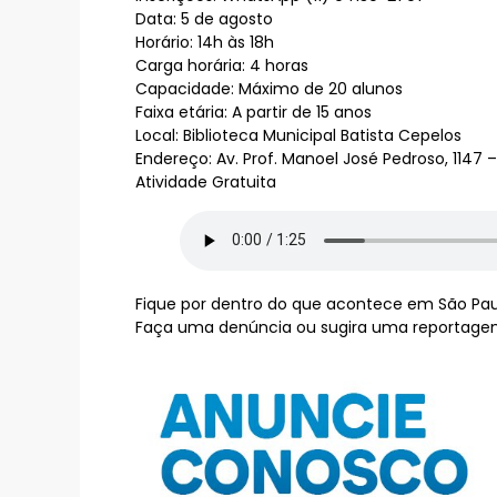
Data: 5 de agosto
Horário: 14h às 18h
Carga horária: 4 horas
Capacidade: Máximo de 20 alunos
Faixa etária: A partir de 15 anos
Local: Biblioteca Municipal Batista Cepelos
Endereço: Av. Prof. Manoel José Pedroso, 1147 
Atividade Gratuita
Fique por dentro do que acontece em São Paulo
Faça uma denúncia ou sugira uma reportagem