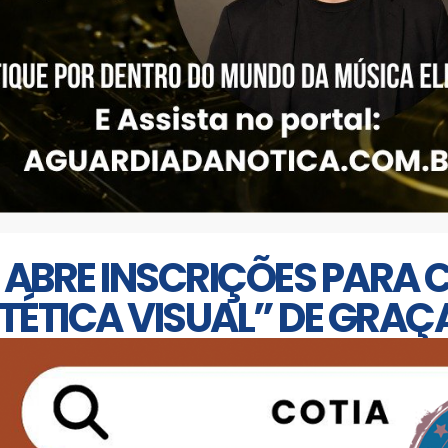
 ABRE INSCRIÇÕES PARA 
TÉTICA VISUAL” DE GRAÇ