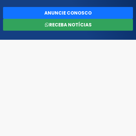
ANUNCIE CONOSCO
RECEBA NOTÍCIAS