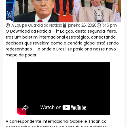
A Equipe Guardiã da Notícia
janeiro 26, 2026
1:46 pm
O Download da Notícia – 1ª Edição, desta segunda-feira,
traz um boletim internacional estratégico, conectando
decisões que revelam como o cenário global está sendo
redesenhado — e onde o Brasil se posiciona nesse novo
mapa de poder.
A correspondente internacional Gabrielle Tricanico