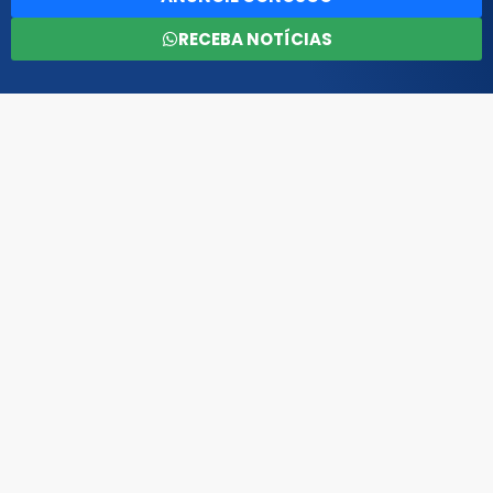
RECEBA NOTÍCIAS