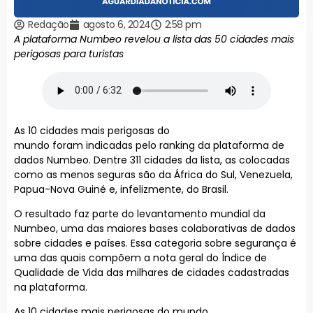
Redação
agosto 6, 2024
2:58 pm
A plataforma Numbeo revelou a lista das 50 cidades mais
perigosas para turistas
As 10 cidades mais perigosas do
mundo foram indicadas pelo ranking da plataforma de
dados Numbeo. Dentre 311 cidades da lista, as colocadas
como as menos seguras são da África do Sul, Venezuela,
Papua-Nova Guiné e, infelizmente, do Brasil.
O resultado faz parte do levantamento mundial da
Numbeo, uma das maiores bases colaborativas de dados
sobre cidades e países. Essa categoria sobre segurança é
uma das quais compõem a nota geral do Índice de
Qualidade de Vida das milhares de cidades cadastradas
na plataforma.
As 10 cidades mais perigosas do mundo