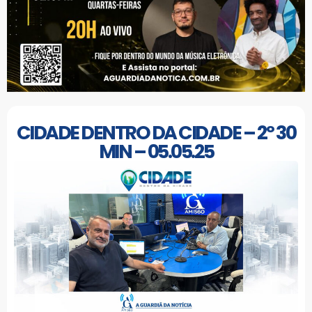
CIDADE DENTRO DA CIDADE – 2º 30
MIN – 05.05.25