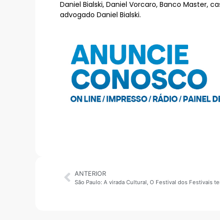
Daniel Bialski, Daniel Vorcaro, Banco Master, c
advogado Daniel Bialski.
ANTERIOR