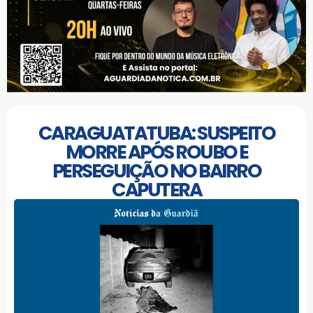
CARAGUATATUBA: SUSPEITO
MORRE APÓS ROUBO E
PERSEGUIÇÃO NO BAIRRO
CAPUTERA