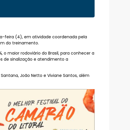
ta-feira (4), em atividade coordenada pela
aram do treinamento.
 o maior rodoviário do Brasil, para conhecer a
s de sinalização e atendimento a
 Santana, João Netto e Viviane Santos, além