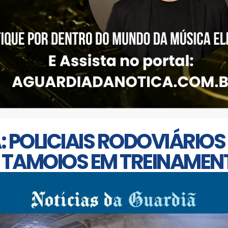
POLICIAIS RODOVIÁRIOS
 TAMOIOS EM TREINAMEN