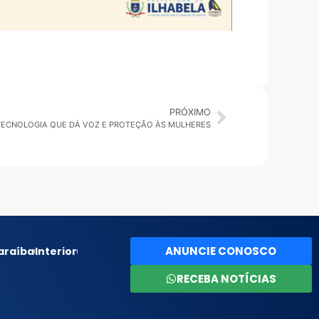
PRÓXIMO
 TECNOLOGIA QUE DÁ VOZ E PROTEÇÃO ÀS MULHERES
ANUNCIE CONOSCO
araíba
Interior
RECEBA NOTÍCIAS