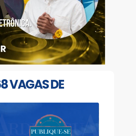
8 VAGAS DE