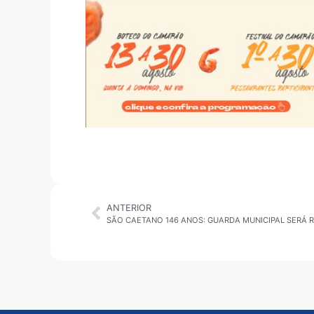
ANTERIOR