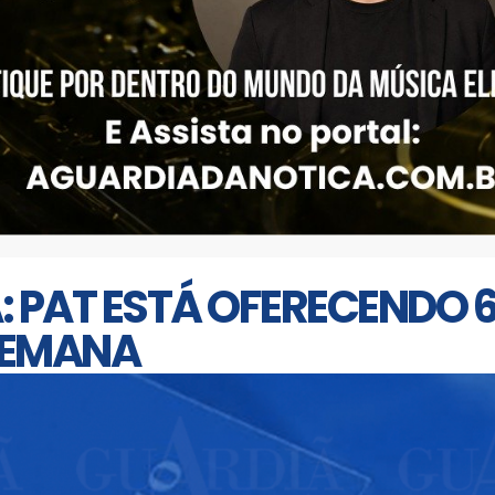
PAT ESTÁ OFERECENDO 6
SEMANA