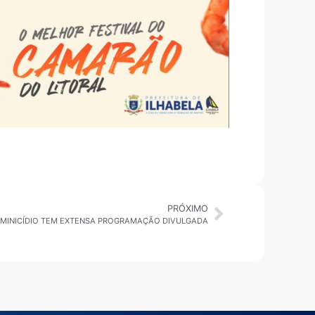
PRÓXIMO
EMINICÍDIO TEM EXTENSA PROGRAMAÇÃO DIVULGADA