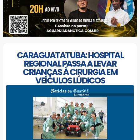
CARAGUATATUBA: HOSPITAL
REGIONAL PASSA A LEVAR
CRIANÇAS À CIRURGIA EM
VEÍCULOS LÚDICOS