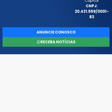
Capital
CNPJ:
20.431.559/0001-
83
ANUNCIE CONOSCO
RECEBA NOTÍCIAS