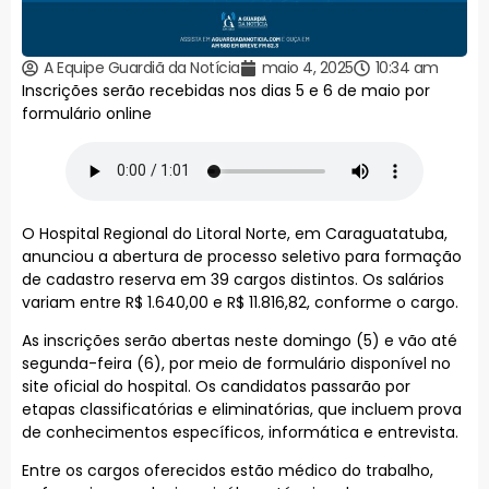
A Equipe Guardiã da Notícia
maio 4, 2025
10:34 am
Inscrições serão recebidas nos dias 5 e 6 de maio por
formulário online
O Hospital Regional do Litoral Norte, em Caraguatatuba,
anunciou a abertura de processo seletivo para formação
de cadastro reserva em 39 cargos distintos. Os salários
variam entre R$ 1.640,00 e R$ 11.816,82, conforme o cargo.
As inscrições serão abertas neste domingo (5) e vão até
segunda-feira (6), por meio de formulário disponível no
site oficial do hospital. Os candidatos passarão por
etapas classificatórias e eliminatórias, que incluem prova
de conhecimentos específicos, informática e entrevista.
Entre os cargos oferecidos estão médico do trabalho,