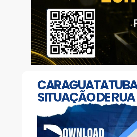
CARAGUATATUBA 
SITUAÇÃO DE RUA