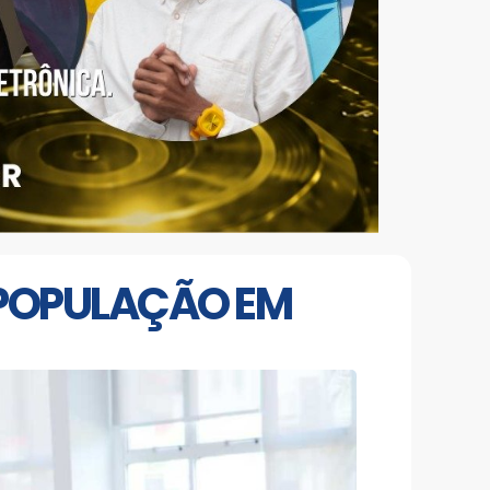
POPULAÇÃO EM