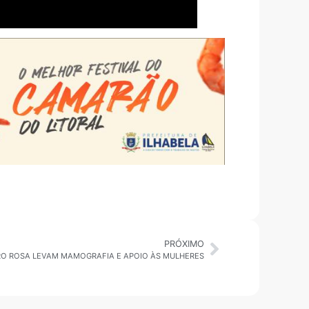
PRÓXIMO
RO ROSA LEVAM MAMOGRAFIA E APOIO ÀS MULHERES