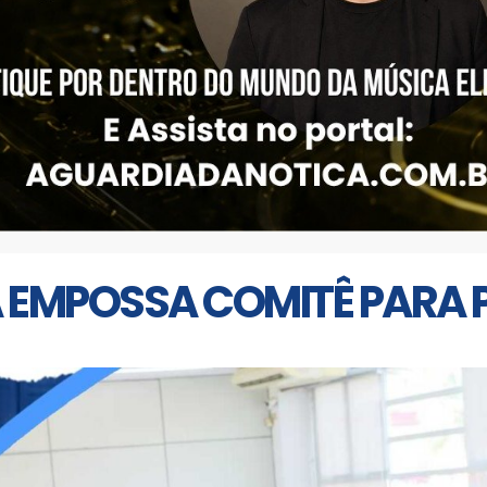
EMPOSSA COMITÊ PARA 