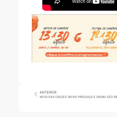
ANTERIOR