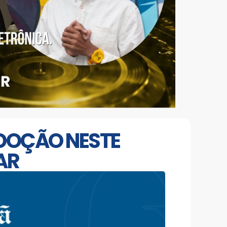
DOÇÃO NESTE
AR