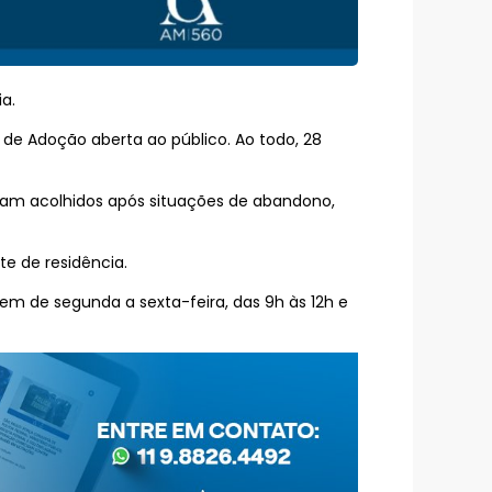
a.
de Adoção aberta ao público. Ao todo, 28
oram acolhidos após situações de abandono,
e de residência.
de segunda a sexta-feira, das 9h às 12h e