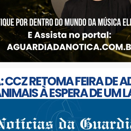
CCZ RETOMA FEIRA DE A
IMAIS À ESPERA DE UM L