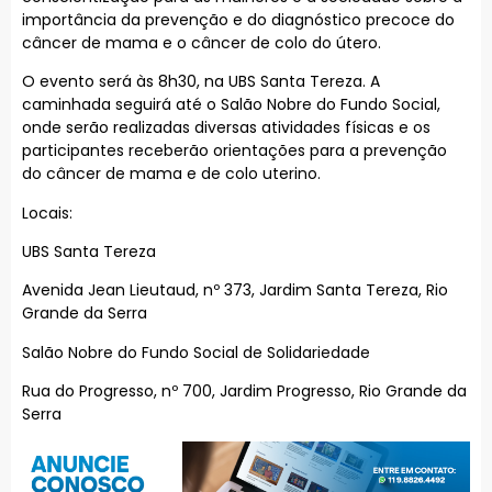
importância da prevenção e do diagnóstico precoce do
câncer de mama e o câncer de colo do útero.
O evento será às 8h30, na UBS Santa Tereza. A
caminhada seguirá até o Salão Nobre do Fundo Social,
onde serão realizadas diversas atividades físicas e os
participantes receberão orientações para a prevenção
do câncer de mama e de colo uterino.
Locais:
UBS Santa Tereza
Avenida Jean Lieutaud, nº 373, Jardim Santa Tereza, Rio
Grande da Serra
Salão Nobre do Fundo Social de Solidariedade
Rua do Progresso, nº 700, Jardim Progresso, Rio Grande da
Serra