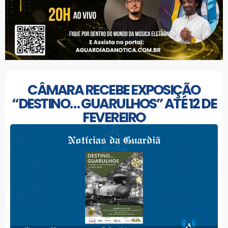
CÂMARA RECEBE EXPOSIÇÃO
“DESTINO… GUARULHOS” ATÉ 12 DE
FEVEREIRO