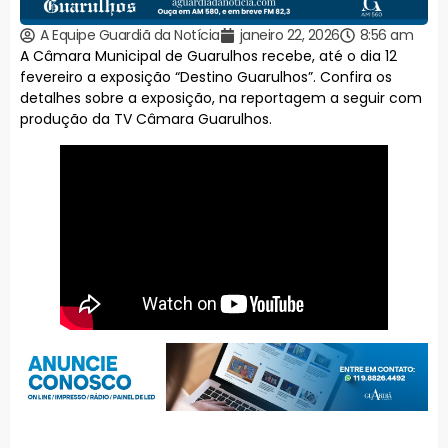
A Equipe Guardiã da Notícia
janeiro 22, 2026
8:56 am
A Câmara Municipal de Guarulhos recebe, até o dia 12
fevereiro a exposição “Destino Guarulhos”. Confira os
detalhes sobre a exposição, na reportagem a seguir com
produção da TV Câmara Guarulhos.