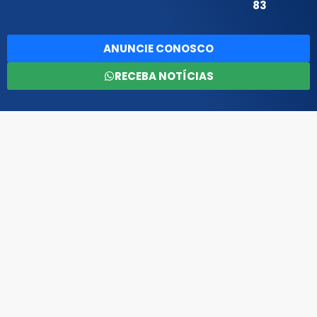
83
ANUNCIE CONOSCO
RECEBA NOTÍCIAS