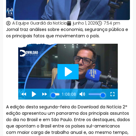
A Equipe Guardiã da Notícia
junho 1, 2026
7:54 pm
Jornal traz análises sobre economia, segurança pública e
os principais fatos que movimentam o país.
A edição desta segunda-feira do Download da Notícia 2ª
edição apresentou um panorama dos principais assuntos
do dia no Brasil e em São Paulo. Entre os destaques, dados
que apontam o Brasil entre os países sul-americanos
com maior carga de trabalho anual e, ao mesmo tempo,