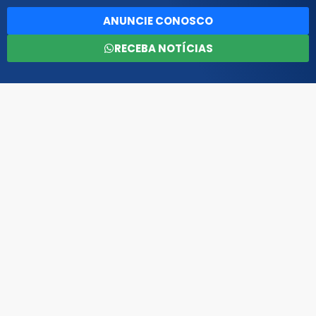
ANUNCIE CONOSCO
RECEBA NOTÍCIAS