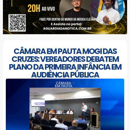
CÂMARA EM PAUTA MOGI DAS
CRUZES: VEREADORES DEBATEM
PLANO DA PRIMEIRA INFÂNCIA EM
AUDIÊNCIA PÚBLICA