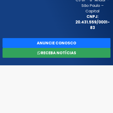
São Paulo –
Capital
CNPJ:
20.431.559/0001-
83
ANUNCIE CONOSCO
RECEBA NOTÍCIAS