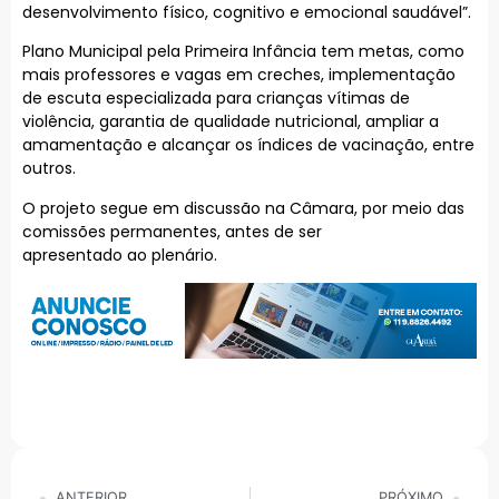
desenvolvimento físico, cognitivo e emocional saudável”.
Plano Municipal pela Primeira Infância tem metas, como
mais professores e vagas em creches, implementação
de escuta especializada para crianças vítimas de
violência, garantia de qualidade nutricional, ampliar a
amamentação e alcançar os índices de vacinação, entre
outros.
O projeto segue em discussão na Câmara, por meio das
comissões permanentes, antes de ser
apresentado ao plenário.
ANTERIOR
PRÓXIMO