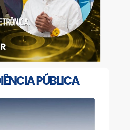
IÊNCIA PÚBLICA