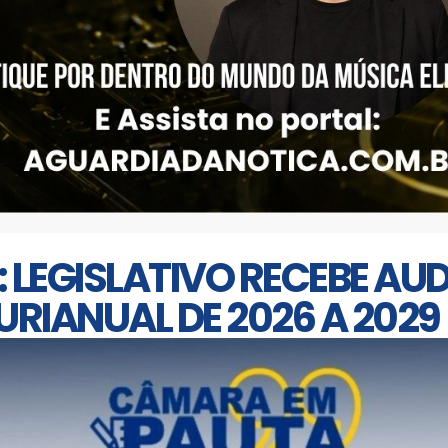
 LEGISLATIVO RECEBE AUD
URIANUAL DE 2026 A 2029