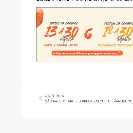
ANTERIOR
SÃO PAULO: TARCÍSIO PREGA EM CULTO EVANGÉLICO