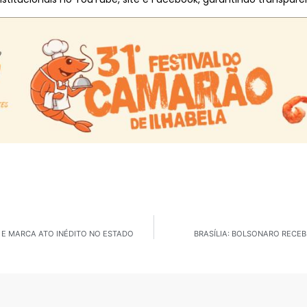
 E MARCA ATO INÉDITO NO ESTADO
BRASÍLIA: BOLSONARO RECEB