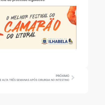
PRÓXIMO
E ALTA TRÊS SEMANAS APÓS CIRURGIA NO INTESTINO