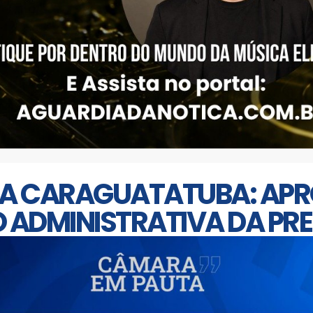
A CARAGUATATUBA: AP
ADMINISTRATIVA DA PRE