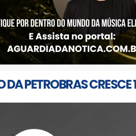
 DA PETROBRAS CRESCE 11