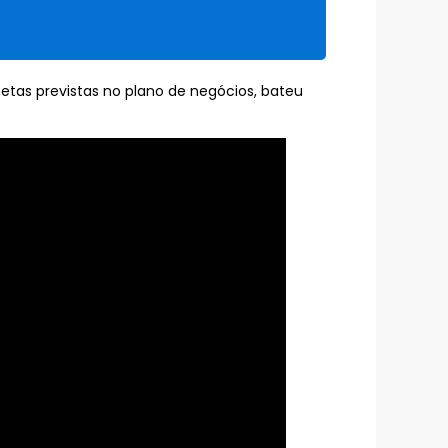
etas previstas no plano de negócios, bateu