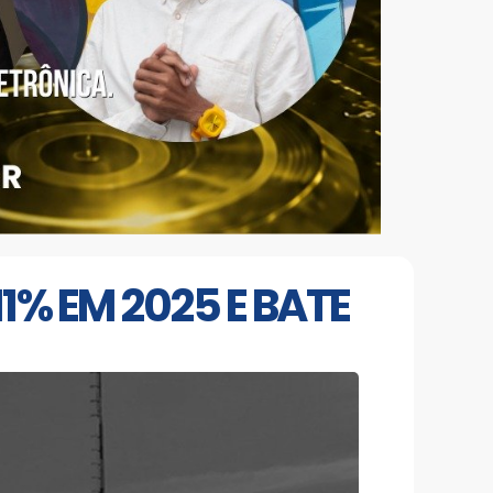
% EM 2025 E BATE