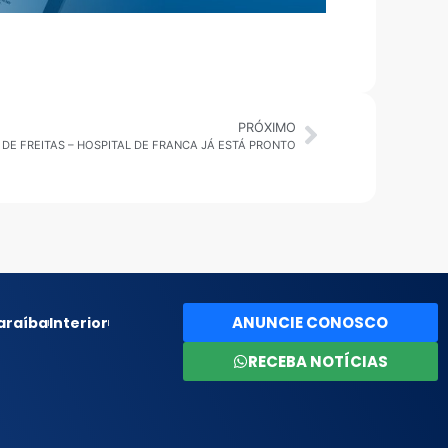
PRÓXIMO
DE FREITAS – HOSPITAL DE FRANCA JÁ ESTÁ PRONTO
ANUNCIE CONOSCO
araíba
Interior
RECEBA NOTÍCIAS