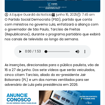
A Equipe Guardiã da Notícia
junho 16, 2025
7:45 am
O Partido Social Democrata (PSD), partido que conta
com ministros no governo Lula, enfatizará a aliança com
o governador de São Paulo, Tarcísio de Freitas
(Republicanos), durante o programa partidário que exibirá
nos canais de televisão ao longo da semana.
As inserções, direcionadas para o público paulista, vão de
16 a 27 de junho. Dos sete vídeos que serão veiculados,
cinco citam Tarcísio, aliado do ex-presidente Jair
Bolsonaro (PL) e um dos nomes ventilados para ser
adversário de Lula pela presidência em 2026.