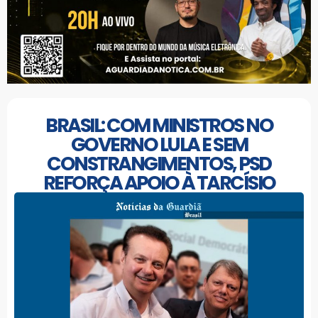
BRASIL: COM MINISTROS NO
GOVERNO LULA E SEM
CONSTRANGIMENTOS, PSD
REFORÇA APOIO À TARCÍSIO