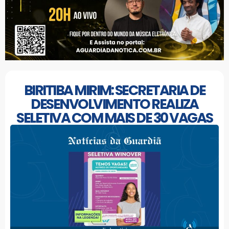
BIRITIBA MIRIM: SECRETARIA DE
DESENVOLVIMENTO REALIZA
SELETIVA COM MAIS DE 30 VAGAS