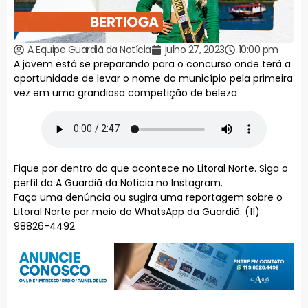
A Equipe Guardiã da Notícia
julho 27, 2023
10:00 pm
A jovem está se preparando para o concurso onde terá a
oportunidade de levar o nome do município pela primeira
vez em uma grandiosa competição de beleza
Fique por dentro do que acontece no Litoral Norte. Siga o
perfil da A Guardiã da Noticia no Instagram.
Faça uma denúncia ou sugira uma reportagem sobre o
Litoral Norte por meio do WhatsApp da Guardiã: (11)
98826-4492