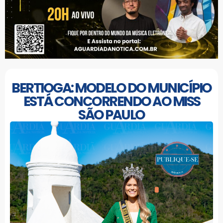
BERTIOGA: MODELO DO MUNICÍPIO
ESTÁ CONCORRENDO AO MISS
SÃO PAULO