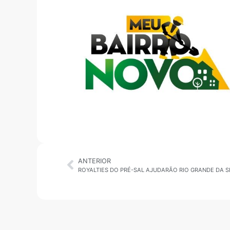
ANTERIOR
ROYALTIES DO PRÉ-SAL AJUDARÃO RIO GRANDE DA 