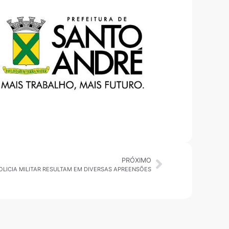
PRÓXIMO
OLICIA MILITAR RESULTAM EM DIVERSAS APREENSÕES