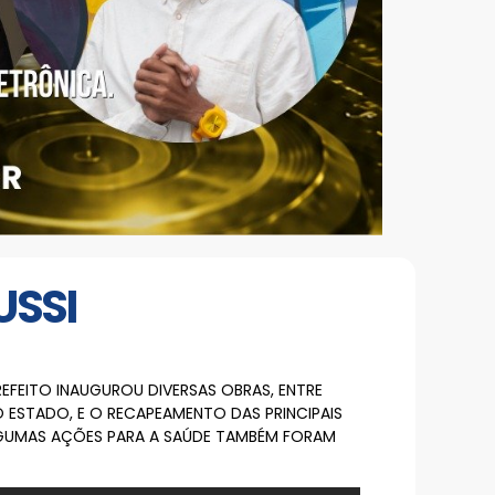
USSI
EFEITO INAUGUROU DIVERSAS OBRAS, ENTRE
DO ESTADO, E O RECAPEAMENTO DAS PRINCIPAIS
LGUMAS AÇÕES PARA A SAÚDE TAMBÉM FORAM