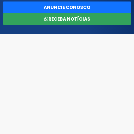
ANUNCIE CONOSCO
RECEBA NOTÍCIAS