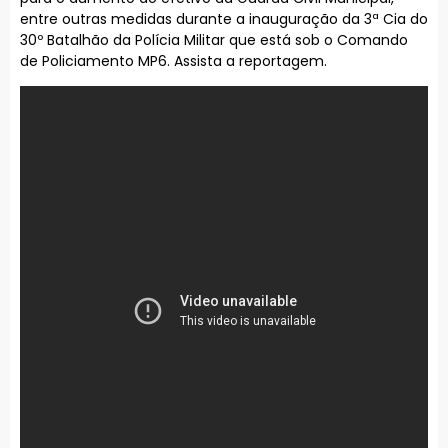
entre outras medidas durante a inauguração da 3ª Cia do
30º Batalhão da Polícia Militar que está sob o Comando
de Policiamento MP6. Assista a reportagem.