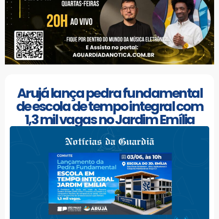
Arujá lança pedra fundamental
de escola de tempo integral com
1,3 mil vagas no Jardim Emília