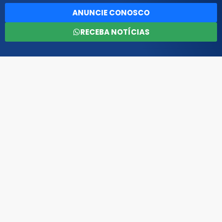
ANUNCIE CONOSCO
RECEBA NOTÍCIAS