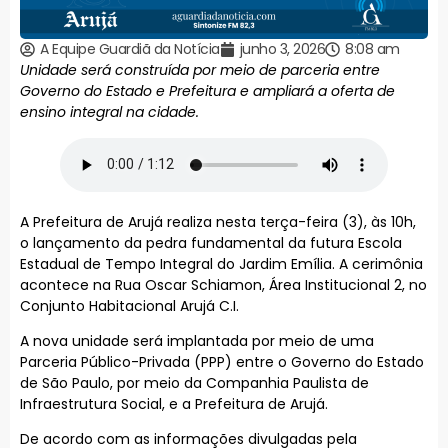
A Equipe Guardiã da Notícia
junho 3, 2026
8:08 am
Unidade será construída por meio de parceria entre
Governo do Estado e Prefeitura e ampliará a oferta de
ensino integral na cidade.
A Prefeitura de Arujá realiza nesta terça-feira (3), às 10h,
o lançamento da pedra fundamental da futura Escola
Estadual de Tempo Integral do Jardim Emília. A cerimônia
acontece na Rua Oscar Schiamon, Área Institucional 2, no
Conjunto Habitacional Arujá C.I.
A nova unidade será implantada por meio de uma
Parceria Público-Privada (PPP) entre o Governo do Estado
de São Paulo, por meio da Companhia Paulista de
Infraestrutura Social, e a Prefeitura de Arujá.
De acordo com as informações divulgadas pela