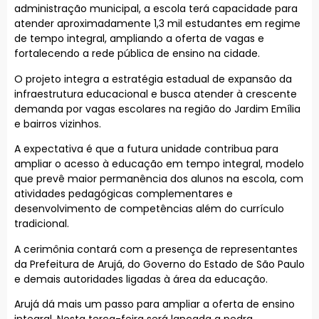
administração municipal, a escola terá capacidade para
atender aproximadamente 1,3 mil estudantes em regime
de tempo integral, ampliando a oferta de vagas e
fortalecendo a rede pública de ensino na cidade.
O projeto integra a estratégia estadual de expansão da
infraestrutura educacional e busca atender à crescente
demanda por vagas escolares na região do Jardim Emília
e bairros vizinhos.
A expectativa é que a futura unidade contribua para
ampliar o acesso à educação em tempo integral, modelo
que prevê maior permanência dos alunos na escola, com
atividades pedagógicas complementares e
desenvolvimento de competências além do currículo
tradicional.
A cerimônia contará com a presença de representantes
da Prefeitura de Arujá, do Governo do Estado de São Paulo
e demais autoridades ligadas à área da educação.
Arujá dá mais um passo para ampliar a oferta de ensino
integral. Nesta terça-feira será lançada a pedra