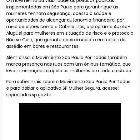
O movimento dá visibilidade às políticas públicas
implementadas em São Paulo para garantir que as
mulheres tenham segurança, acesso à saúde e
oportunidades de alcançar autonomia financeira, por
meio de ações como a Cabine Lilás, o programa Auxílio-
Aluguel para mulheres em situação de risco e o protocolo
Não se Cale, que garante apoio imediato em casos de
assédio em bares e restaurantes.
Além disso, o Movimento São Paulo Por Todas também
marca presença nas ruas com um ônibus temático, que
leva informações e apoio às mulheres em todo o estado.
Para saber mais sobre o Movimento São Paulo Por Todas
e para baixar o aplicativo SP Mulher Segura, acesse:
spportodas.sp.gov.br.