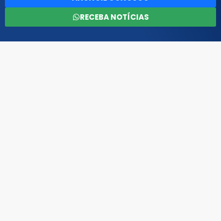
RECEBA NOTÍCIAS