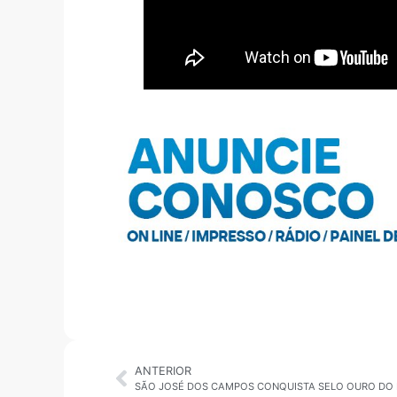
ANTERIOR