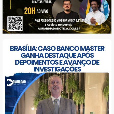
BRASÍLIA: CASO BANCO MASTER
GANHA DESTAQUE APÓS
DEPOIMENTOS E AVANÇO DE
INVESTIGAÇÕES