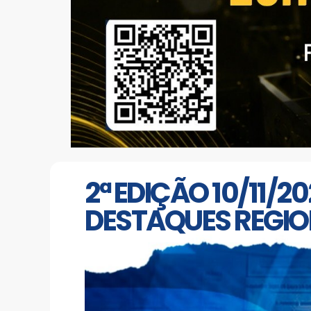
2ª EDIÇÃO 10/11/
DESTAQUES REGIO