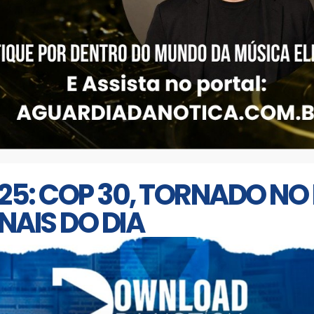
2025: COP 30, TORNADO NO
NAIS DO DIA