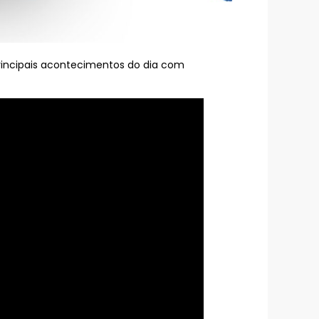
principais acontecimentos do dia com