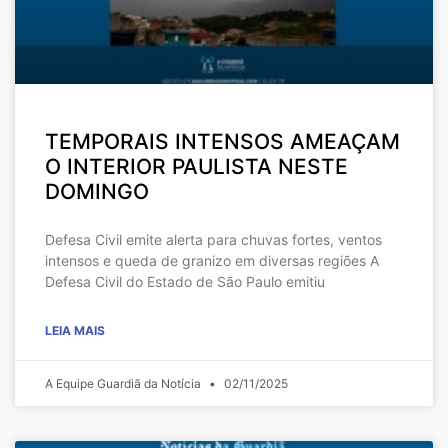
TEMPORAIS INTENSOS AMEAÇAM
O INTERIOR PAULISTA NESTE
DOMINGO
Defesa Civil emite alerta para chuvas fortes, ventos
intensos e queda de granizo em diversas regiões A
Defesa Civil do Estado de São Paulo emitiu
LEIA MAIS
A Equipe Guardiã da Notícia
02/11/2025