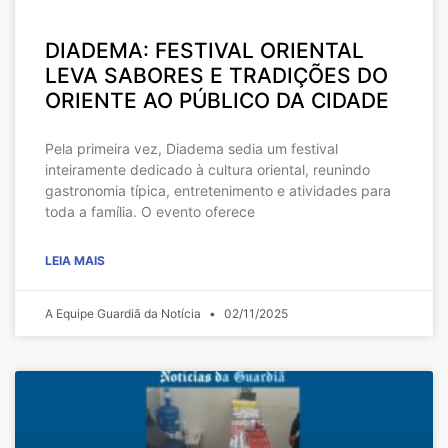
DIADEMA: FESTIVAL ORIENTAL
LEVA SABORES E TRADIÇÕES DO
ORIENTE AO PÚBLICO DA CIDADE
Pela primeira vez, Diadema sedia um festival
inteiramente dedicado à cultura oriental, reunindo
gastronomia típica, entretenimento e atividades para
toda a família. O evento oferece
LEIA MAIS
A Equipe Guardiã da Notícia
02/11/2025