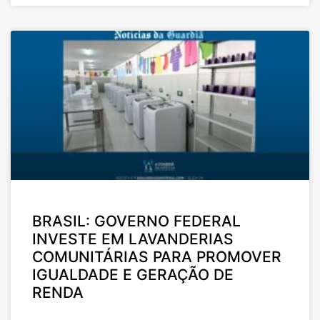
BRASIL: GOVERNO FEDERAL
INVESTE EM LAVANDERIAS
COMUNITÁRIAS PARA PROMOVER
IGUALDADE E GERAÇÃO DE
RENDA