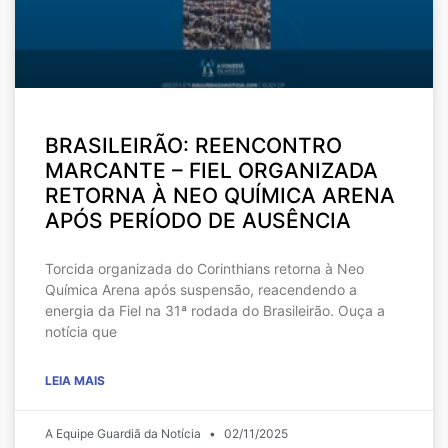
BRASILEIRÃO: REENCONTRO
MARCANTE – FIEL ORGANIZADA
RETORNA À NEO QUÍMICA ARENA
APÓS PERÍODO DE AUSÊNCIA
Torcida organizada do Corinthians retorna à Neo
Química Arena após suspensão, reacendendo a
energia da Fiel na 31ª rodada do Brasileirão. Ouça a
notícia que
LEIA MAIS
A Equipe Guardiã da Notícia
02/11/2025