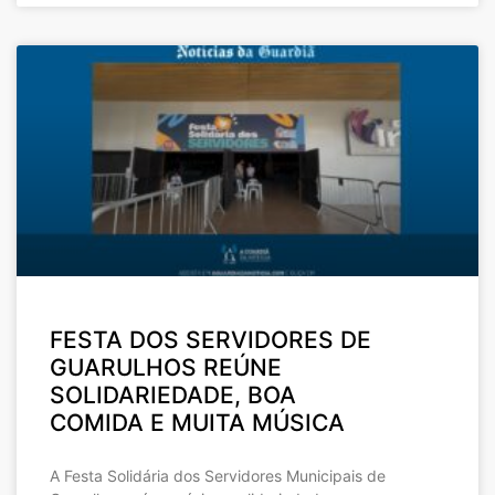
FESTA DOS SERVIDORES DE
GUARULHOS REÚNE
SOLIDARIEDADE, BOA
COMIDA E MUITA MÚSICA
A Festa Solidária dos Servidores Municipais de