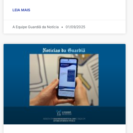
LEIA MAIS
A Equipe Guardiã da Notícia
01/09/2025