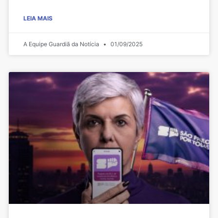
LEIA MAIS
A Equipe Guardiã da Notícia
01/09/2025