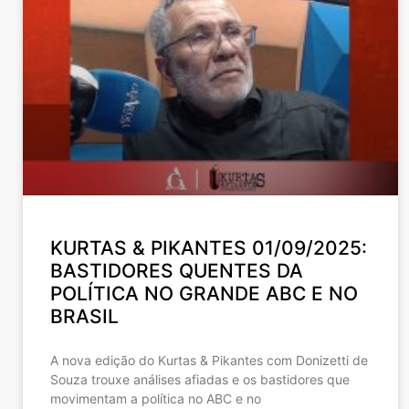
KURTAS & PIKANTES 01/09/2025:
BASTIDORES QUENTES DA
POLÍTICA NO GRANDE ABC E NO
BRASIL
A nova edição do Kurtas & Pikantes com Donizetti de
Souza trouxe análises afiadas e os bastidores que
movimentam a política no ABC e no