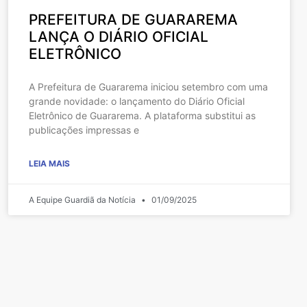
PREFEITURA DE GUARAREMA
LANÇA O DIÁRIO OFICIAL
ELETRÔNICO
A Prefeitura de Guararema iniciou setembro com uma
grande novidade: o lançamento do Diário Oficial
Eletrônico de Guararema. A plataforma substitui as
publicações impressas e
LEIA MAIS
A Equipe Guardiã da Notícia
01/09/2025