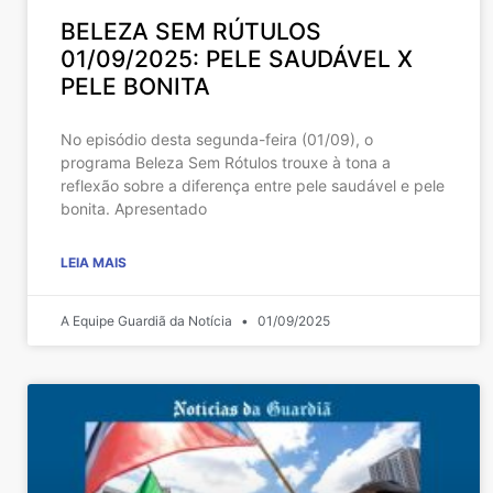
BELEZA SEM RÚTULOS
01/09/2025: PELE SAUDÁVEL X
PELE BONITA
No episódio desta segunda-feira (01/09), o
programa Beleza Sem Rótulos trouxe à tona a
reflexão sobre a diferença entre pele saudável e pele
bonita. Apresentado
LEIA MAIS
A Equipe Guardiã da Notícia
01/09/2025