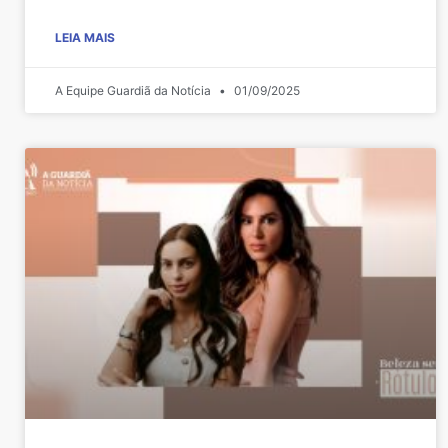
LEIA MAIS
A Equipe Guardiã da Notícia
01/09/2025