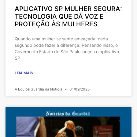
APLICATIVO SP MULHER SEGURA:
TECNOLOGIA QUE DÁ VOZ E
PROTEÇÃO ÀS MULHERES
Quando uma mulher se sente ameaçada, cada
segundo pode fazer a diferença. Pensando nisso, o
Governo do Estado de São Paulo lançou o aplicativo
SP
LEIA MAIS
A Equipe Guardiã da Notícia
01/09/2025