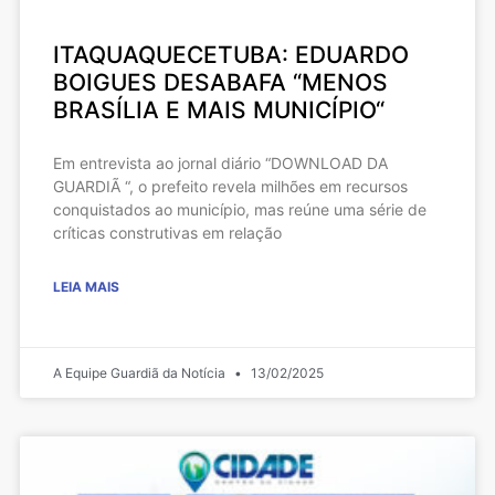
ITAQUAQUECETUBA: EDUARDO
BOIGUES DESABAFA “MENOS
BRASÍLIA E MAIS MUNICÍPIO“
Em entrevista ao jornal diário “DOWNLOAD DA
GUARDIÃ “, o prefeito revela milhões em recursos
conquistados ao município, mas reúne uma série de
críticas construtivas em relação
LEIA MAIS
A Equipe Guardiã da Notícia
13/02/2025