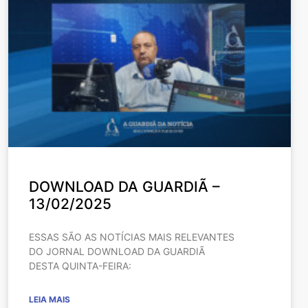
DOWNLOAD DA GUARDIÃ –
13/02/2025
ESSAS SÃO AS NOTÍCIAS MAIS RELEVANTES
DO JORNAL DOWNLOAD DA GUARDIÃ
DESTA QUINTA-FEIRA:
LEIA MAIS