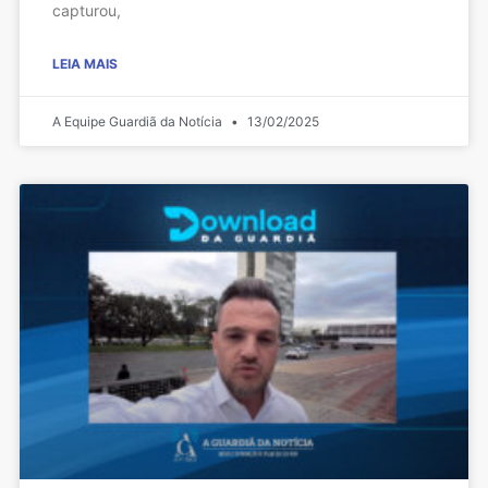
capturou,
LEIA MAIS
A Equipe Guardiã da Notícia
13/02/2025