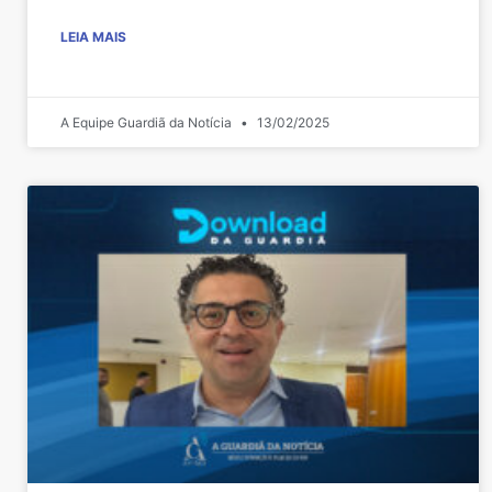
LEIA MAIS
A Equipe Guardiã da Notícia
13/02/2025