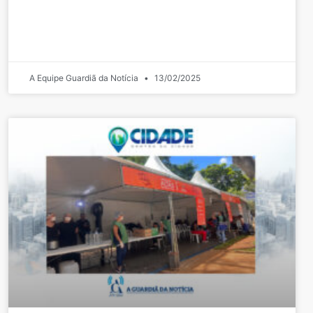
A Equipe Guardiã da Notícia
13/02/2025