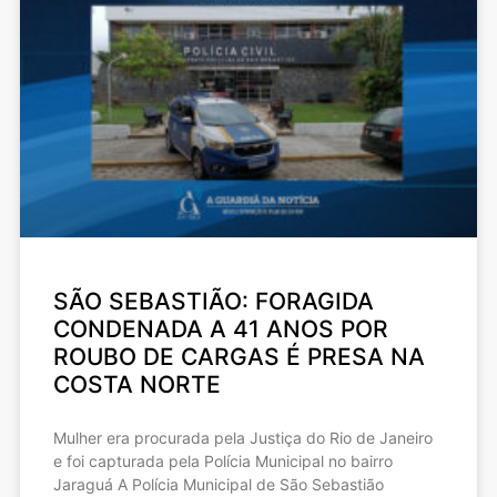
SÃO SEBASTIÃO: FORAGIDA
CONDENADA A 41 ANOS POR
ROUBO DE CARGAS É PRESA NA
COSTA NORTE
Mulher era procurada pela Justiça do Rio de Janeiro
e foi capturada pela Polícia Municipal no bairro
Jaraguá A Polícia Municipal de São Sebastião