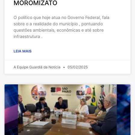
MOROMIZATO
O político que hoje atua no Governo Federal, fala
sobre o a realidade do município , pontuando
questões ambientais, econômicas e até sobre
infraestrutura .
LEIA MAIS
A Equipe Guardiã da Notícia
05/02/2025