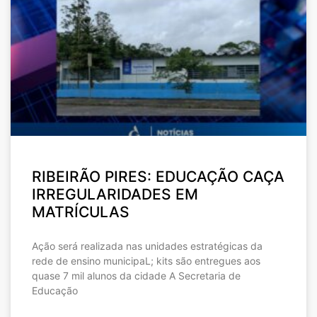
RIBEIRÃO PIRES: EDUCAÇÃO CAÇA
IRREGULARIDADES EM
MATRÍCULAS
Ação será realizada nas unidades estratégicas da
rede de ensino municipaL; kits são entregues aos
quase 7 mil alunos da cidade A Secretaria de
Educação