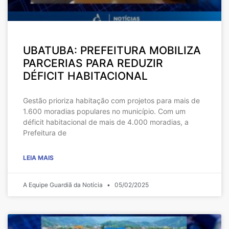
UBATUBA: PREFEITURA MOBILIZA
PARCERIAS PARA REDUZIR
DÉFICIT HABITACIONAL
Gestão prioriza habitação com projetos para mais de
1.600 moradias populares no município. Com um
déficit habitacional de mais de 4.000 moradias, a
Prefeitura de
LEIA MAIS
A Equipe Guardiã da Notícia
05/02/2025