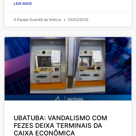
LEIA MAIS
A Equipe Guardiã da Notícia
05/02/2025
UBATUBA: VANDALISMO COM
FEZES DEIXA TERMINAIS DA
CAIXA ECONÔMICA