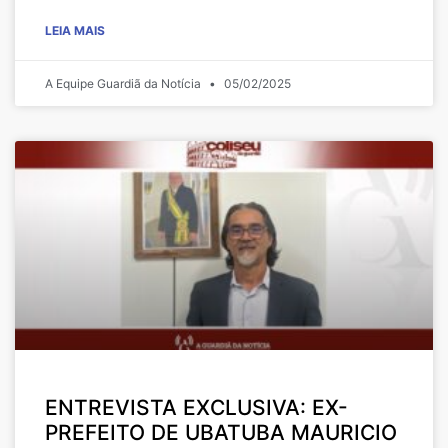
LEIA MAIS
A Equipe Guardiã da Notícia
05/02/2025
ENTREVISTA EXCLUSIVA: EX-
PREFEITO DE UBATUBA MAURICIO