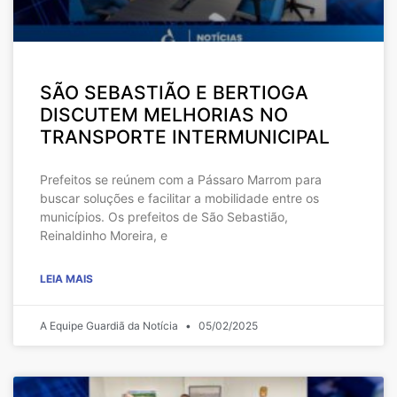
SÃO SEBASTIÃO E BERTIOGA
DISCUTEM MELHORIAS NO
TRANSPORTE INTERMUNICIPAL
Prefeitos se reúnem com a Pássaro Marrom para
buscar soluções e facilitar a mobilidade entre os
municípios. Os prefeitos de São Sebastião,
Reinaldinho Moreira, e
LEIA MAIS
A Equipe Guardiã da Notícia
05/02/2025