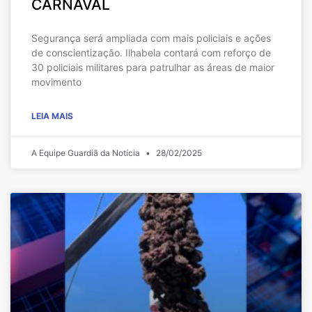
CARNAVAL
Segurança será ampliada com mais policiais e ações
de conscientização. Ilhabela contará com reforço de
30 policiais militares para patrulhar as áreas de maior
movimento
LEIA MAIS
A Equipe Guardiã da Notícia
28/02/2025