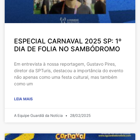
ESPECIAL CARNAVAL 2025 SP: 1º
DIA DE FOLIA NO SAMBÓDROMO
Em entrevista à nossa reportagem, Gustavo Pires,
diretor da SPTuris, destacou a importância do evento
não apenas como uma festa cultural, mas também
como um
LEIA MAIS
A Equipe Guardiã da Notícia
28/02/2025