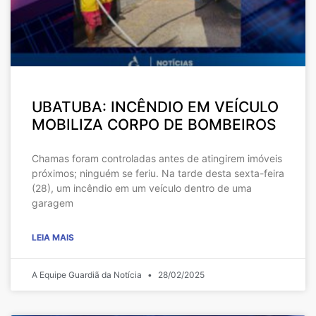
UBATUBA: INCÊNDIO EM VEÍCULO
MOBILIZA CORPO DE BOMBEIROS
Chamas foram controladas antes de atingirem imóveis
próximos; ninguém se feriu. Na tarde desta sexta-feira
(28), um incêndio em um veículo dentro de uma
garagem
LEIA MAIS
A Equipe Guardiã da Notícia
28/02/2025