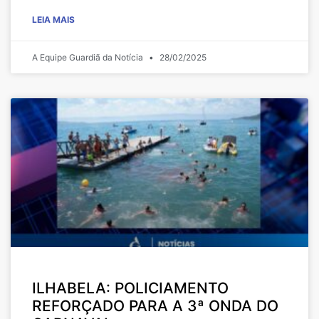
LEIA MAIS
A Equipe Guardiã da Notícia
28/02/2025
ILHABELA: POLICIAMENTO
REFORÇADO PARA A 3ª ONDA DO