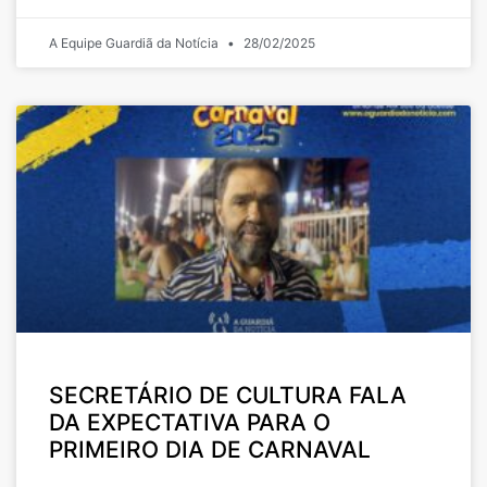
A Equipe Guardiã da Notícia
28/02/2025
SECRETÁRIO DE CULTURA FALA
DA EXPECTATIVA PARA O
PRIMEIRO DIA DE CARNAVAL