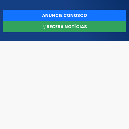
ANUNCIE CONOSCO
RECEBA NOTÍCIAS