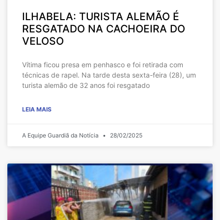
ILHABELA: TURISTA ALEMÃO É
RESGATADO NA CACHOEIRA DO
VELOSO
Vítima ficou presa em penhasco e foi retirada com
técnicas de rapel. Na tarde desta sexta-feira (28), um
turista alemão de 32 anos foi resgatado
LEIA MAIS
A Equipe Guardiã da Notícia
28/02/2025