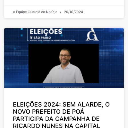
A Equipe Guardiã da Notícia
20/10/2024
ELEIÇÕES 2024: SEM ALARDE, O
NOVO PREFEITO DE POÁ
PARTICIPA DA CAMPANHA DE
RICARDO NUNES NA CAPITAL