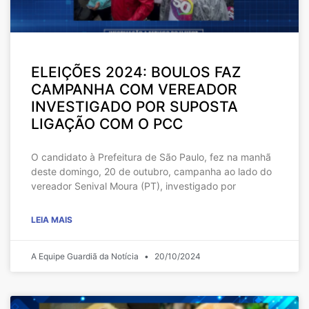
ELEIÇÕES 2024: BOULOS FAZ
CAMPANHA COM VEREADOR
INVESTIGADO POR SUPOSTA
LIGAÇÃO COM O PCC
O candidato à Prefeitura de São Paulo, fez na manhã
deste domingo, 20 de outubro, campanha ao lado do
vereador Senival Moura (PT), investigado por
LEIA MAIS
A Equipe Guardiã da Notícia
20/10/2024