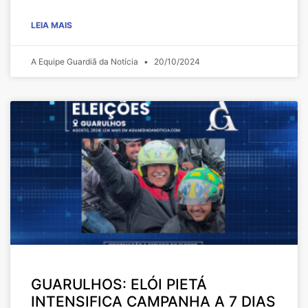
LEIA MAIS
A Equipe Guardiã da Notícia
20/10/2024
GUARULHOS: ELÓI PIETÁ
INTENSIFICA CAMPANHA A 7 DIAS