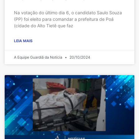
Na votação do último dia 6, o candidato Saulo Souza
(PP) foi eleito para comandar a prefeitura de Poá
(cidade do Alto Tietê que faz
LEIA MAIS
A Equipe Guardiã da Notícia
20/10/2024