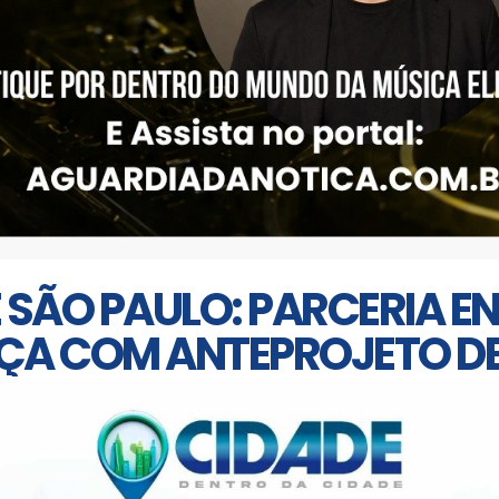
 SÃO PAULO: PARCERIA EN
ÇA COM ANTEPROJETO DE