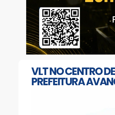
VLT NO CENTRO DE
PREFEITURA AVAN