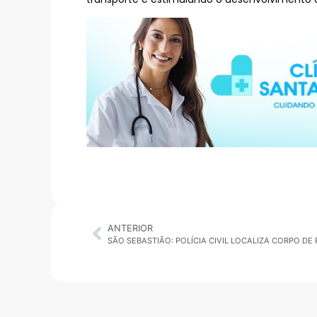
ANTERIOR