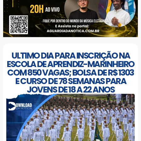
ULTIMO DIA PARA INSCRIÇÃO NA
ESCOLA DE APRENDIZ-MARINHEIRO
COM 850 VAGAS; BOLSA DE R$ 1303
E CURSO DE 78 SEMANAS PARA
JOVENS DE 18 A 22 ANOS