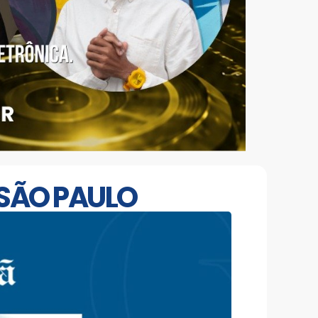
SÃO PAULO