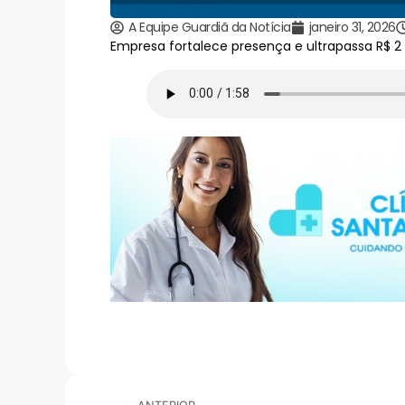
A Equipe Guardiã da Notícia
janeiro 31, 2026
Empresa fortalece presença e ultrapassa R$ 2