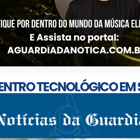
ENTRO TECNOLÓGICO EM 