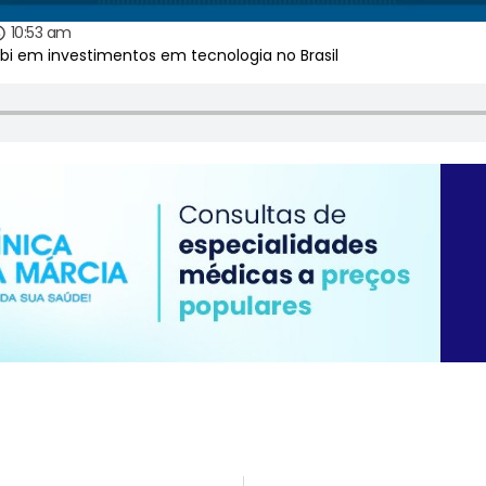
10:53 am
 bi em investimentos em tecnologia no Brasil