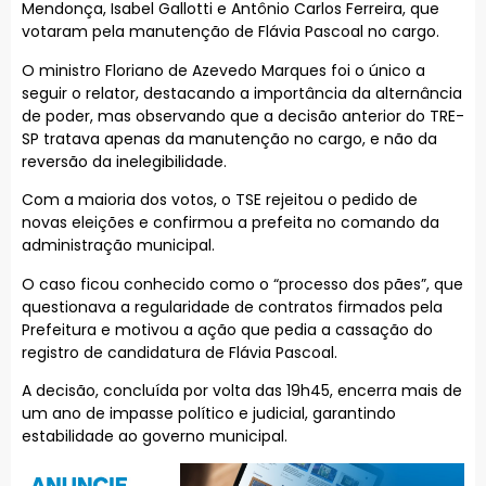
Mendonça, Isabel Gallotti e Antônio Carlos Ferreira, que
votaram pela manutenção de Flávia Pascoal no cargo.
O ministro Floriano de Azevedo Marques foi o único a
seguir o relator, destacando a importância da alternância
de poder, mas observando que a decisão anterior do TRE-
SP tratava apenas da manutenção no cargo, e não da
reversão da inelegibilidade.
Com a maioria dos votos, o TSE rejeitou o pedido de
novas eleições e confirmou a prefeita no comando da
administração municipal.
O caso ficou conhecido como o “processo dos pães”, que
questionava a regularidade de contratos firmados pela
Prefeitura e motivou a ação que pedia a cassação do
registro de candidatura de Flávia Pascoal.
A decisão, concluída por volta das 19h45, encerra mais de
um ano de impasse político e judicial, garantindo
estabilidade ao governo municipal.