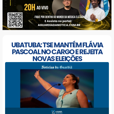
UBATUBA: TSE MANTÉM FLÁVIA
PASCOAL NO CARGO E REJEITA
NOVAS ELEIÇÕES