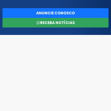
ANUNCIE CONOSCO
RECEBA NOTÍCIAS