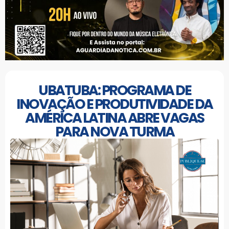
UBATUBA: PROGRAMA DE
INOVAÇÃO E PRODUTIVIDADE DA
AMÉRICA LATINA ABRE VAGAS
PARA NOVA TURMA