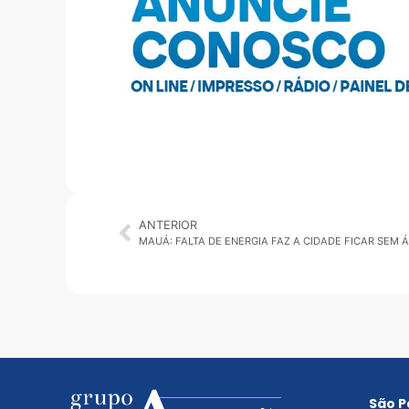
ANTERIOR
MAUÁ: FALTA DE ENERGIA FAZ A CIDADE FICAR SEM 
São P