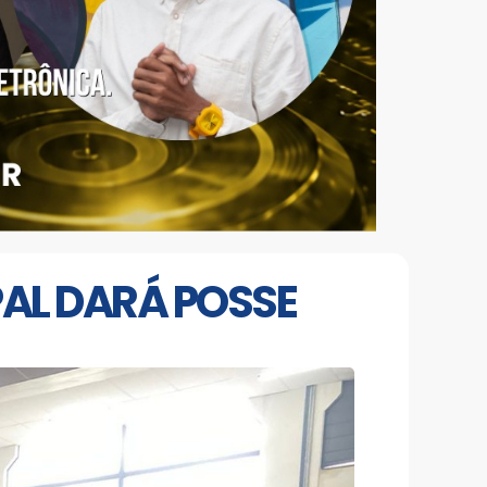
PAL DARÁ POSSE