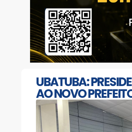
UBATUBA: PRESID
AO NOVO PREFEIT