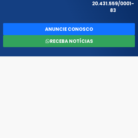
20.431.559/0001-
83
ANUNCIE CONOSCO
RECEBA NOTÍCIAS