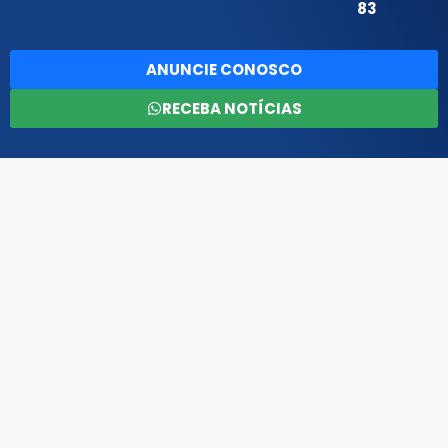
83
ANUNCIE CONOSCO
RECEBA NOTÍCIAS