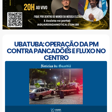
UBATUBA: OPERAÇÃO DA PM
CONTRA PANCADÕES E FLUXO NO
CENTRO