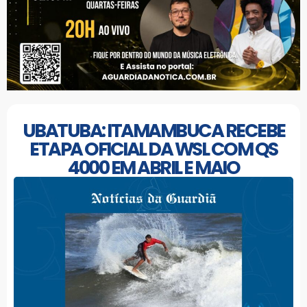
UBATUBA: ITAMAMBUCA RECEBE
ETAPA OFICIAL DA WSL COM QS
4000 EM ABRIL E MAIO