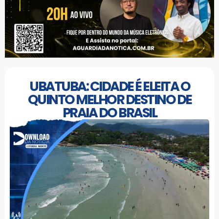
UBATUBA: CIDADE É ELEITA O
QUINTO MELHOR DESTINO DE
PRAIA DO BRASIL