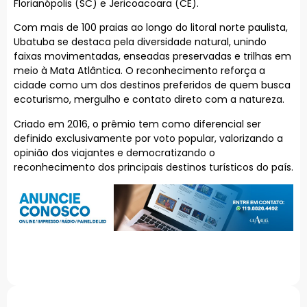
Florianópolis (SC) e Jericoacoara (CE).
Com mais de 100 praias ao longo do litoral norte paulista,
Ubatuba se destaca pela diversidade natural, unindo
faixas movimentadas, enseadas preservadas e trilhas em
meio à Mata Atlântica. O reconhecimento reforça a
cidade como um dos destinos preferidos de quem busca
ecoturismo, mergulho e contato direto com a natureza.
Criado em 2016, o prêmio tem como diferencial ser
definido exclusivamente por voto popular, valorizando a
opinião dos viajantes e democratizando o
reconhecimento dos principais destinos turísticos do país.