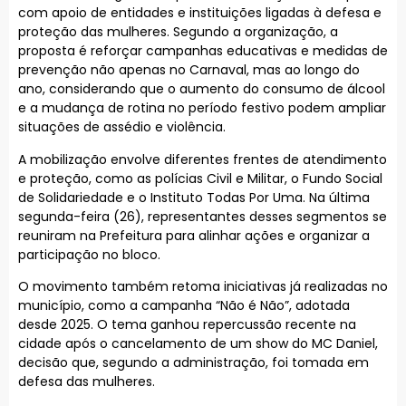
com apoio de entidades e instituições ligadas à defesa e
proteção das mulheres. Segundo a organização, a
proposta é reforçar campanhas educativas e medidas de
prevenção não apenas no Carnaval, mas ao longo do
ano, considerando que o aumento do consumo de álcool
e a mudança de rotina no período festivo podem ampliar
situações de assédio e violência.
A mobilização envolve diferentes frentes de atendimento
e proteção, como as polícias Civil e Militar, o Fundo Social
de Solidariedade e o Instituto Todas Por Uma. Na última
segunda-feira (26), representantes desses segmentos se
reuniram na Prefeitura para alinhar ações e organizar a
participação no bloco.
O movimento também retoma iniciativas já realizadas no
município, como a campanha “Não é Não”, adotada
desde 2025. O tema ganhou repercussão recente na
cidade após o cancelamento de um show do MC Daniel,
decisão que, segundo a administração, foi tomada em
defesa das mulheres.