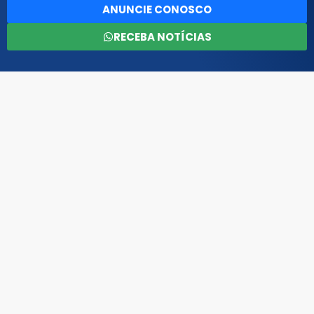
ANUNCIE CONOSCO
RECEBA NOTÍCIAS